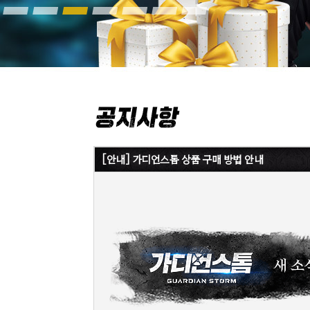
[안내] 가디언스톰 상품 구매 방법 안내