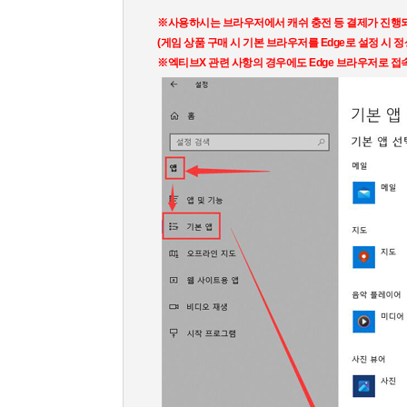
※사용하시는 브라우저에서 캐쉬 충전 등 결제가 진행
(게임 상품 구매 시 기본 브라우저를 Edge로 설정 시 정
※엑티브X 관련 사항의 경우에도 Edge 브라우저로 접