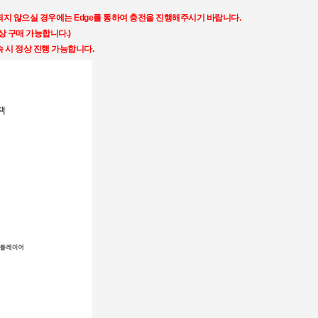
되지 않으실 경우에는
Edge
를 통하여 충전을 진행해주시기 바랍니다
.
상 구매 가능합니다.)
속 시 정상 진행 가능합니다.