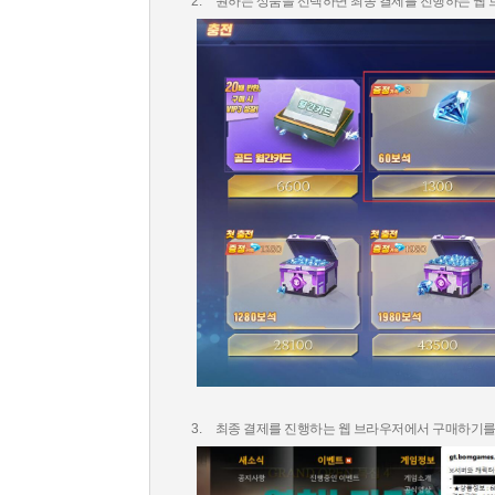
2.
원하는 상품을 선택하면 최종 결제를 진행하는 웹
3.
최종 결제를 진행하는 웹 브라우저에서 구매하기를