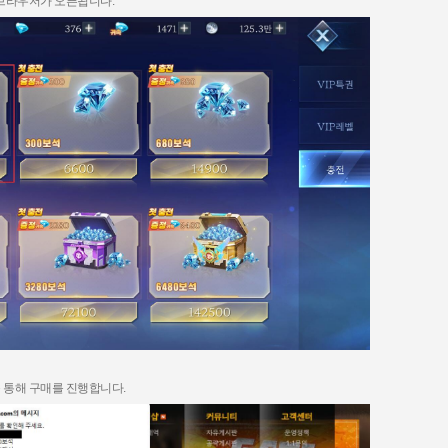
 브라우저가 오픈됩니다
.
 통해 구매를 진행합니다
.