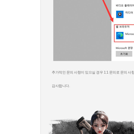
추가적인 문의 사항이 있으실 경우
1:1 문의로 문의 
감사합니다.