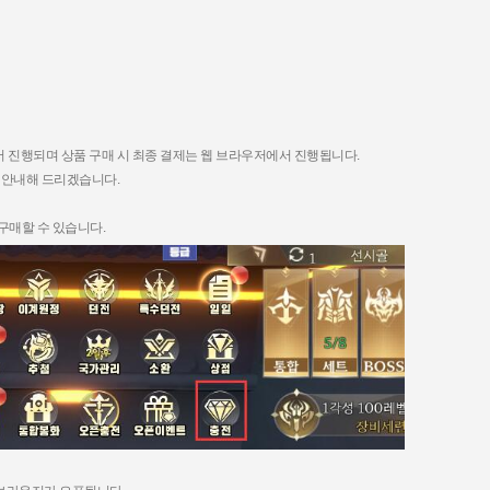
서 진행되며
상품 구매 시 최종 결제는 웹 브라우저에서 진행됩니다
.
여 안내해 드리겠습니다
.
 구매할 수 있습니다
.