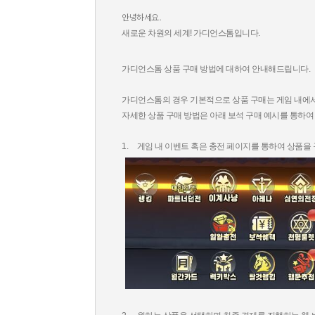
안녕하세요.
새로운 차원의 세계! 가디언스톰입니다.
가디언스톰 상품 구매 방법에 대하여 안내해드립니다
.
가디언스톰의 경우 기본적으로 상품 구매는 게임 내에
자세한 상품 구매 방법은 아래 보석 구매 예시를 통하
1.
게임 내 이벤트 혹은 충전 페이지를 통하여 상품을