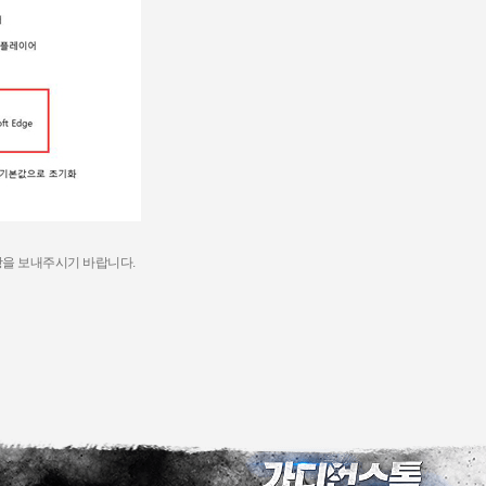
사항을 보내주시기 바랍니다.