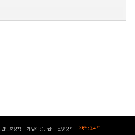
소년보호정책
게임이용등급
운영정책