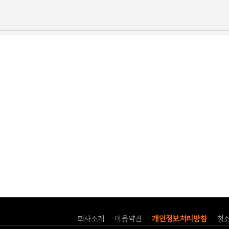
회사소개
이용약관
개인정보처리방침
청