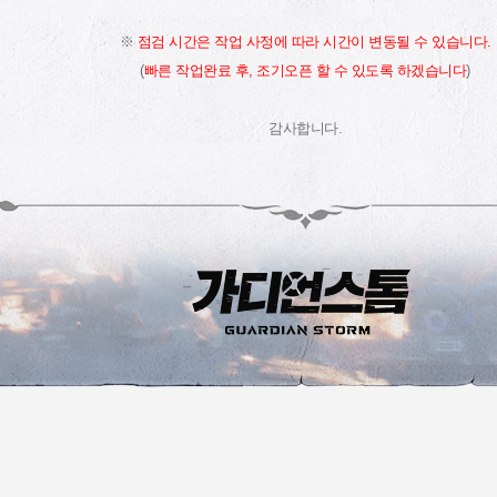
※
점검 시간은 작업 사정에 따라 시간이 변동될 수 있습니다.
(
빠른 작업완료 후, 조기오픈 할 수 있도록 하겠습니다
)
감사합니다.