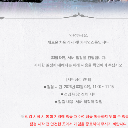
안녕하세요.
새로운 차원의 세계! 가디언스톰입니다.
03월 04일 서버 점검을 진행합니다.
자세한 일정에 대해서는 아래 내용을 확인하여 주십시오.
[서버점검 안내]
■ 점검 시간: 2026년 03월 04일 11:00 ~ 11:15
■ 점검 대상: 전체 서버
■ 점검 내용: 서버 최적화 작업
※
점검 시작 시 통합 지역에 있을 때 아이템을 획득하지 못할 수 있
점검 시작 전 안전한 곳에서 게임을 종료하여 주시기 바랍니다.