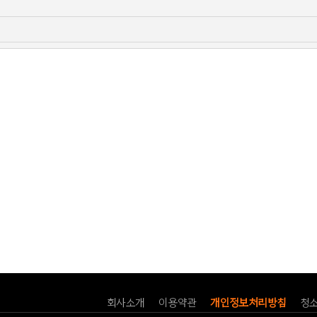
회사소개
이용약관
개인정보처리방침
청