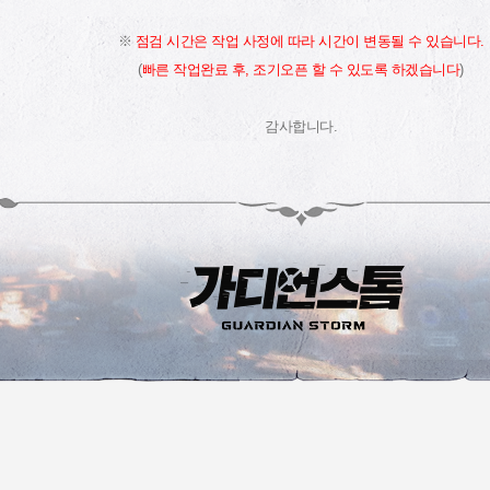
※
점검 시간은 작업 사정에 따라 시간이 변동될 수 있습니다.
(
빠른 작업완료 후, 조기오픈 할 수 있도록 하겠습니다
)
감사합니다.