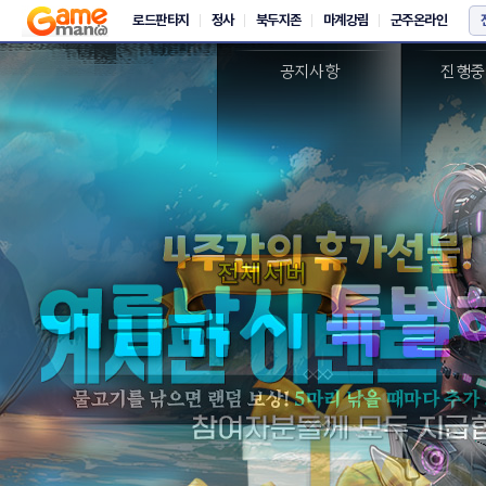
새소식
이
공지사항
진행중