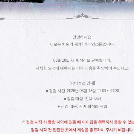
안녕하세요.
새로운 차원의 세계! 가디언스톰입니다.
03월 18일 서버 점검을 진행합니다.
자세한 일정에 대해서는 아래 내용을 확인하여 주십시오.
[서버점검 안내]
■ 점검 시간: 2026년 03월 18일 11:00 ~ 11:30
■ 점검 대상: 전체 서버
■ 점검 내용: 서버 최적화 작업
※
점검 시작 시 통합 지역에 있을 때 아이템을 획득하지 못할 수 있
점검 시작 전 안전한 곳에서 게임을 종료하여 주시기 바랍니다.