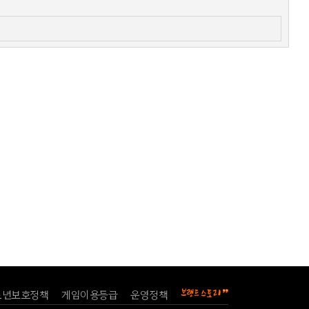
소년보호정책
게임이용등급
운영정책