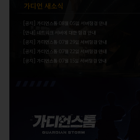
ㆍ[공지] 가디언스톰 08월 05일 서버점검 안내
ㆍ[안내] 네트워크 서버에 대한 점검 안내
ㆍ[공지] 가디언스톰 07월 29일 서버점검 안내
ㆍ[공지] 가디언스톰 07월 22일 서버점검 안내
ㆍ[공지] 가디언스톰 07월 15일 서버점검 안내