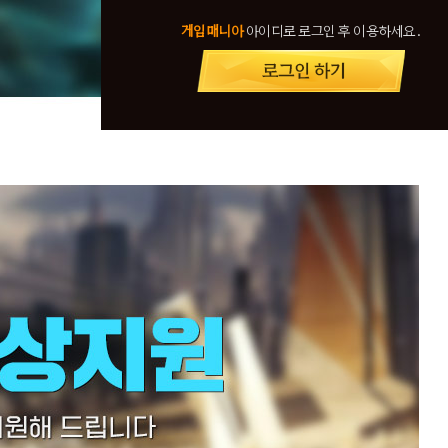
게임매니아
아이디로 로그인 후 이용하세요.